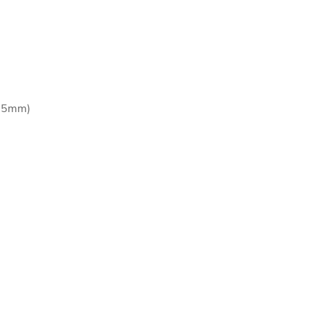
3.5mm)