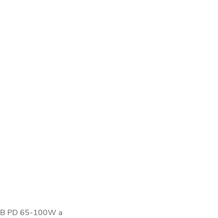
USB PD 65-100W a