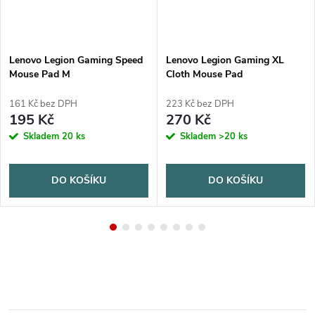
Lenovo Legion Gaming Speed
Lenovo Legion Gaming XL
Mouse Pad M
Cloth Mouse Pad
161 Kč bez DPH
223 Kč bez DPH
195 Kč
270 Kč
Skladem
20 ks
Skladem
>20 ks
DO KOŠÍKU
DO KOŠÍKU