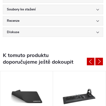
Soubory ke stažení
Recenze
Diskuse
K tomuto produktu
doporučujeme ještě dokoupit