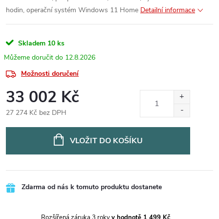
hodin, operační systém Windows 11 Home
Detailní informace
Skladem
10 ks
12.8.2026
Možnosti doručení
33 002 Kč
27 274 Kč bez DPH
Měrná
cena:
VLOŽIT DO KOŠÍKU
Zdarma od nás k tomuto produktu dostanete
Rozšířená záruka 3 roky
v hodnotě 1 499 Kč