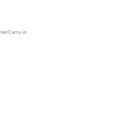
ier/Carry-in