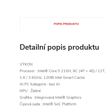
POPIS PRODUKTU
Detailní popis produktu
VÝKON
Procesor : Intel® Core 5 210H, 8C (4P + 4E) / 12T,
1.6 / 3.6GHz, 12MB Intel Smart Cache
AI PC Kategorie : bez AI
NPU : Žádné
Grafika : Integrovaná Intel® Graphics
Čipová sada : Intel® SoC Platform