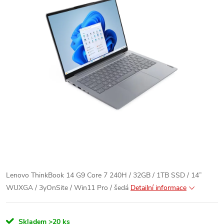
Lenovo ThinkBook 14 G9 Core 7 240H / 32GB / 1TB SSD / 14”
WUXGA / 3yOnSite / Win11 Pro / šedá
Detailní informace
Skladem
>20 ks