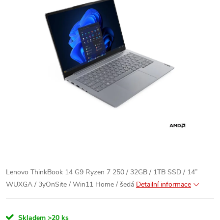
Lenovo ThinkBook 14 G9 Ryzen 7 250 / 32GB / 1TB SSD / 14”
WUXGA / 3yOnSite / Win11 Home / šedá
Detailní informace
Skladem
>20 ks