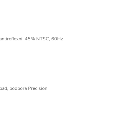
antireflexní, 45% NTSC, 60Hz
pad, podpora Precision