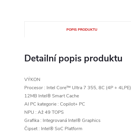
POPIS PRODUKTU
Detailní popis produktu
VÝKON
Procesor : Intel Core™ Ultra 7 355, 8C (4P + 4LPE
12MB Intel® Smart Cache
AI PC kategorie : Copilot+ PC
NPU : Až 49 TOPS
Grafika : Integrovaná Intel® Graphics
Čipset : Intel® SoC Platform