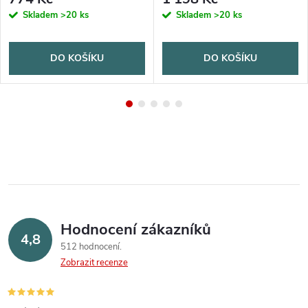
Skladem
>20 ks
Skladem
>20 ks
DO KOŠÍKU
DO KOŠÍKU
Hodnocení zákazníků
4,8
512 hodnocení
Zobrazit recenze