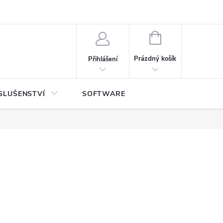
NÁKUPNÍ
KOŠÍK
Prázdný košík
Přihlášení
SLUŠENSTVÍ
SOFTWARE