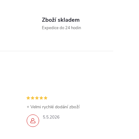
Zboží skladem
Expedice do 24 hodin
+ Velmi rychlé dodání zboží
5.5.2026