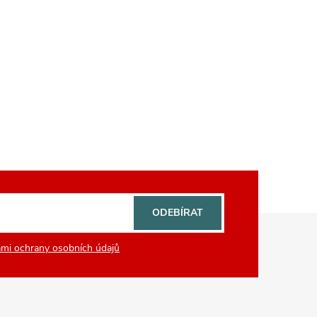
ODEBÍRAT
mi ochrany osobních údajů