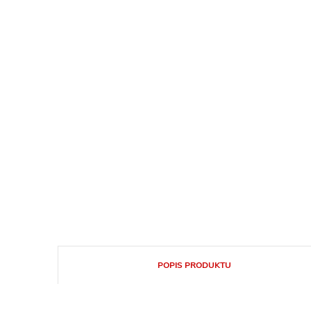
POPIS PRODUKTU