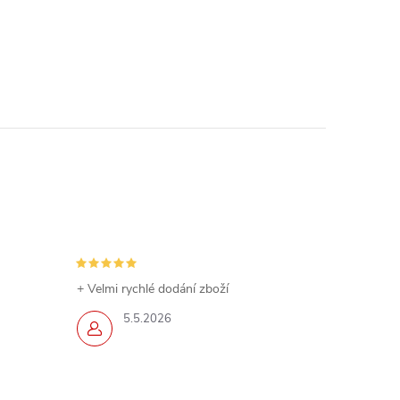
+ Velmi rychlé dodání zboží
5.5.2026