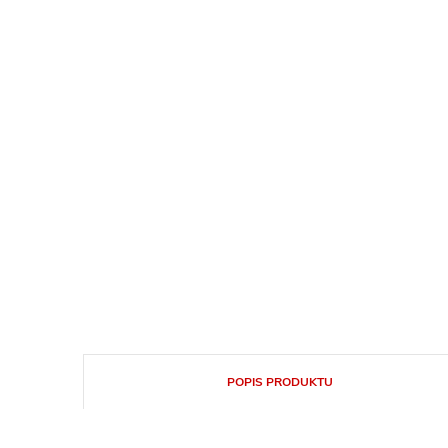
POPIS PRODUKTU