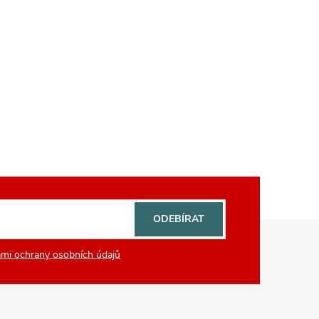
ODEBÍRAT
mi ochrany osobních údajů