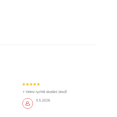
+ Velmi rychlé dodání zboží
5.5.2026