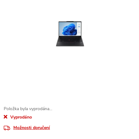
Položka byla vyprodána…
Vyprodáno
Možnosti doručení