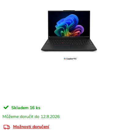
Skladem
16 ks
12.8.2026
Možnosti doručení