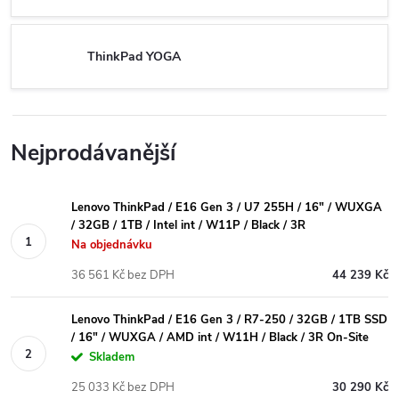
ThinkPad YOGA
Nejprodávanější
Lenovo ThinkPad / E16 Gen 3 / U7 255H / 16" / WUXGA
/ 32GB / 1TB / Intel int / W11P / Black / 3R
Na objednávku
36 561 Kč bez DPH
44 239 Kč
Lenovo ThinkPad / E16 Gen 3 / R7-250 / 32GB / 1TB SSD
/ 16" / WUXGA / AMD int / W11H / Black / 3R On-Site
Skladem
25 033 Kč bez DPH
30 290 Kč