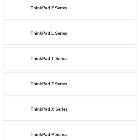
ThinkPad E Series
ThinkPad L Series
ThinkPad T Series
ThinkPad Z Series
ThinkPad X Series
ThinkPad P Series