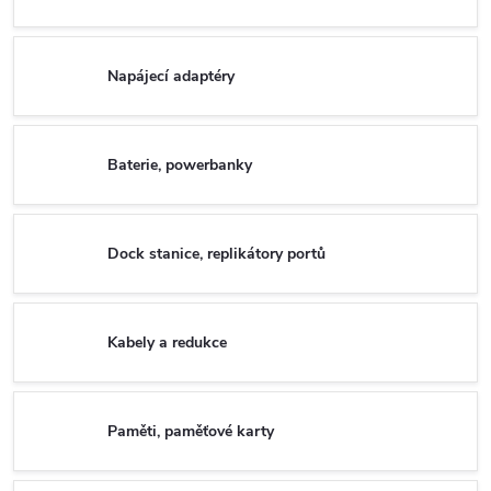
Napájecí adaptéry
Baterie, powerbanky
Dock stanice, replikátory portů
Kabely a redukce
Paměti, paměťové karty