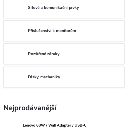
Síťové a komunikační prvky
Příslušenství k monitorům
Rozšířené záruky
Disky, mechaniky
Nejprodávanější
Lenovo 68W / Wall Adapter / USB-C