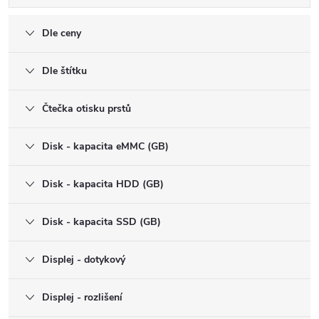
Dle ceny
Dle štítku
Čtečka otisku prstů
Disk - kapacita eMMC (GB)
Disk - kapacita HDD (GB)
Disk - kapacita SSD (GB)
Displej - dotykový
Displej - rozlišení