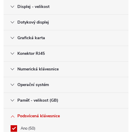
Displej - velikost
Dotykový displej
Grafická karta
Konektor RJ45
Numerická klávesnice
Operační systém
Paměť - velikost (GB)
Podsvícená klávesnice
Ano
50