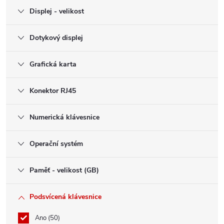
Displej - velikost
Dotykový displej
Grafická karta
Konektor RJ45
Numerická klávesnice
Operační systém
Paměť - velikost (GB)
Podsvícená klávesnice
Ano
50