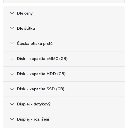
Dle ceny
Dle štítku
Čtečka otisku prstů
Disk - kapacita eMMC (GB)
Disk - kapacita HDD (GB)
Disk - kapacita SSD (GB)
Displej - dotykový
Displej - rozlišení