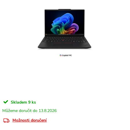
Skladem
9 ks
13.8.2026
Možnosti doručení