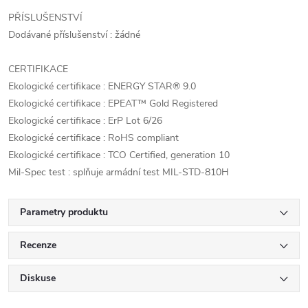
PŘÍSLUŠENSTVÍ
Dodávané příslušenství : žádné
CERTIFIKACE
Ekologické certifikace : ENERGY STAR® 9.0
Ekologické certifikace : EPEAT™ Gold Registered
Ekologické certifikace : ErP Lot 6/26
Ekologické certifikace : RoHS compliant
Ekologické certifikace : TCO Certified, generation 10
Mil-Spec test : splňuje armádní test MIL-STD-810H
Parametry produktu
Recenze
Diskuse