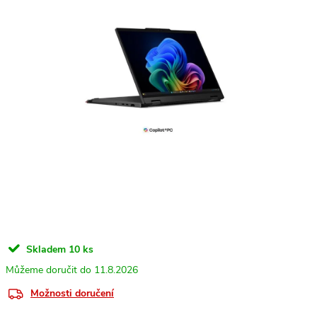
Skladem
10 ks
11.8.2026
Možnosti doručení