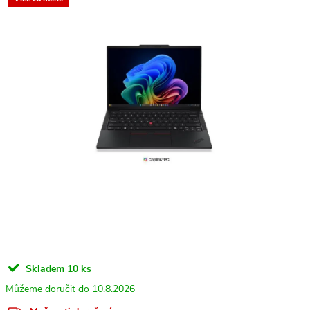
Skladem
10 ks
10.8.2026