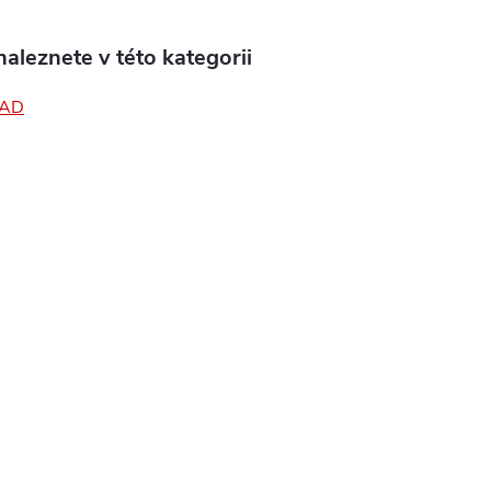
aleznete v této kategorii
PAD