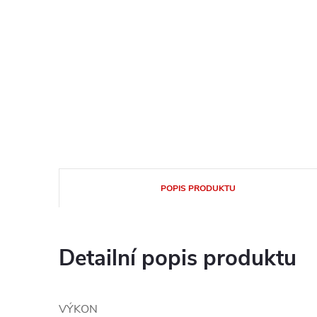
POPIS PRODUKTU
Detailní popis produktu
VÝKON