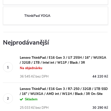
ThinkPad YOGA
Nejprodávanější
Lenovo ThinkPad / E16 Gen 3 / U7 255H / 16" / WUXGA
/ 32GB / 1TB / Intel int / W11P / Black / 3R
Na objednávku
36 545 Kč bez DPH
44 220 Kč
Lenovo ThinkPad / E16 Gen 3 / R7-250 / 32GB / 1TB SSD
/ 16" / WUXGA / AMD int / W11H / Black / 3R On-Site
Skladem
25 033 Kč bez DPH
30 290 Kč