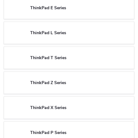
ThinkPad E Series
ThinkPad L Series
ThinkPad T Series
ThinkPad Z Series
ThinkPad X Series
ThinkPad P Series