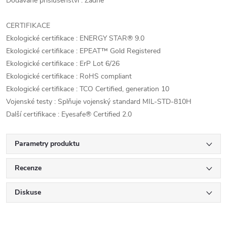
Dodávané příslušenství : Žádné
CERTIFIKACE
Ekologické certifikace : ENERGY STAR® 9.0
Ekologické certifikace : EPEAT™ Gold Registered
Ekologické certifikace : ErP Lot 6/26
Ekologické certifikace : RoHS compliant
Ekologické certifikace : TCO Certified, generation 10
Vojenské testy : Splňuje vojenský standard MIL-STD-810H
Další certifikace : Eyesafe® Certified 2.0
Parametry produktu
Recenze
Diskuse