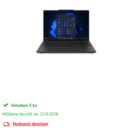
Skladem
5 ks
12.8.2026
Možnosti doručení