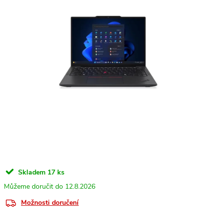
Skladem
17 ks
12.8.2026
Možnosti doručení