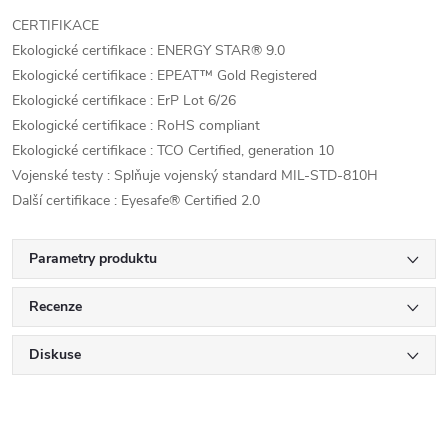
CERTIFIKACE
Ekologické certifikace : ENERGY STAR® 9.0
Ekologické certifikace : EPEAT™ Gold Registered
Ekologické certifikace : ErP Lot 6/26
Ekologické certifikace : RoHS compliant
Ekologické certifikace : TCO Certified, generation 10
Vojenské testy : Splňuje vojenský standard MIL-STD-810H
Další certifikace : Eyesafe® Certified 2.0
Parametry produktu
Recenze
Diskuse