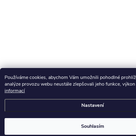
Používáme cookies, abychom Vám umožnili pohodlné prohlíž
analýze provozu webu neustále zlepšovali jeho funkce, výkon 
informací
Nastavení
Souhlasím