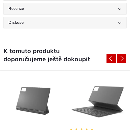
Recenze
Diskuse
K tomuto produktu
doporučujeme ještě dokoupit