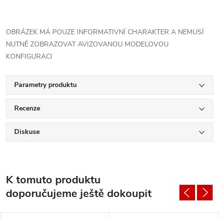
OBRÁZEK MÁ POUZE INFORMATIVNÍ CHARAKTER A NEMUSÍ
NUTNĚ ZOBRAZOVAT AVIZOVANOU MODELOVOU
KONFIGURACI
Parametry produktu
Recenze
Diskuse
K tomuto produktu
doporučujeme ještě dokoupit