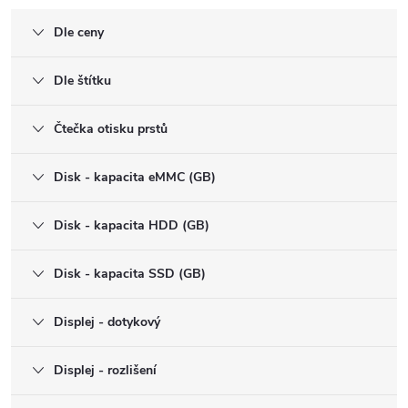
Dle ceny
Dle štítku
Čtečka otisku prstů
Disk - kapacita eMMC (GB)
Disk - kapacita HDD (GB)
Disk - kapacita SSD (GB)
Displej - dotykový
Displej - rozlišení