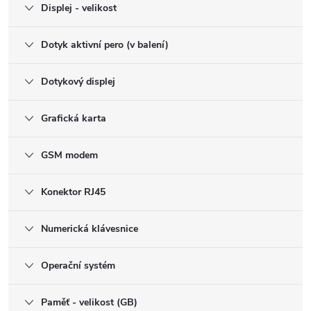
Displej - velikost
Dotyk aktivní pero (v balení)
Dotykový displej
Grafická karta
GSM modem
Konektor RJ45
Numerická klávesnice
Operační systém
Paměť - velikost (GB)